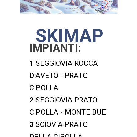
SKIMAP
IMPIANTI:
1
SEGGIOVIA ROCCA
D'AVETO - PRATO
CIPOLLA
2
SEGGIOVIA PRATO
CIPOLLA - MONTE BUE
3
SCIOVIA PRATO
DELLA CIPOLLA