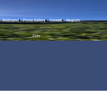
Webcams
Photo Gallery
Contatti
Negozio
Foto
Video