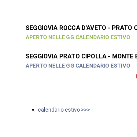
SEGGIOVIA ROCCA D'AVETO - PRATO C
APERTO NELLE GG CALENDARIO ESTIVO
SEGGIOVIA PRATO CIPOLLA - MONTE 
APERTO NELLE GG CALENDARIO ESTIVO
calendario estivo >>>