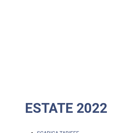
ESTATE 2022