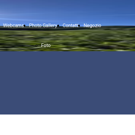
Webcams
Photo Gallery
Contatti
Negozio
Foto
Video